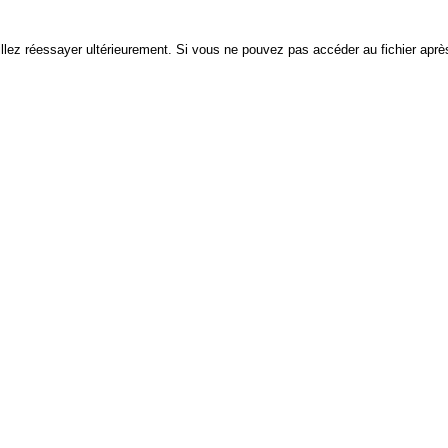
euillez réessayer ultérieurement. Si vous ne pouvez pas accéder au fichier après 