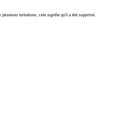
plusieurs tentatives, cela signifie qu'il a été supprimé.