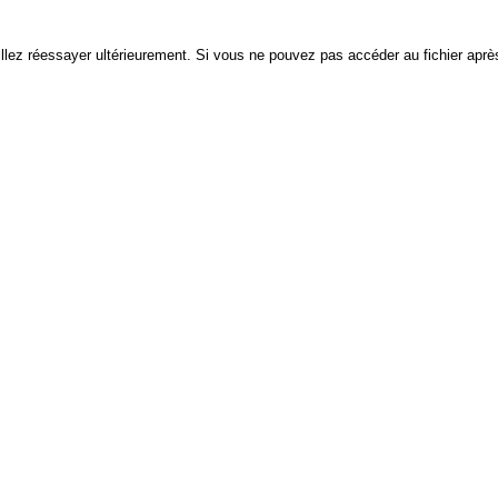
euillez réessayer ultérieurement. Si vous ne pouvez pas accéder au fichier après 