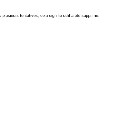
plusieurs tentatives, cela signifie qu'il a été supprimé.