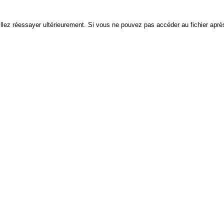
euillez réessayer ultérieurement. Si vous ne pouvez pas accéder au fichier après 