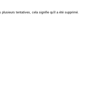
plusieurs tentatives, cela signifie qu'il a été supprimé.