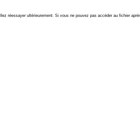
euillez réessayer ultérieurement. Si vous ne pouvez pas accéder au fichier après 