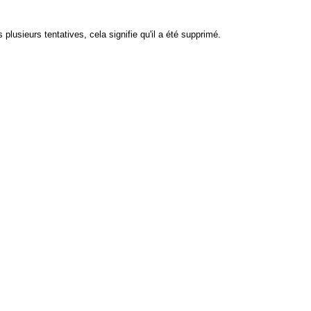
plusieurs tentatives, cela signifie qu'il a été supprimé.