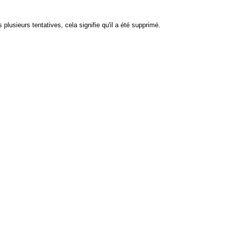
plusieurs tentatives, cela signifie qu'il a été supprimé.