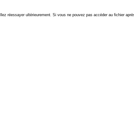
euillez réessayer ultérieurement. Si vous ne pouvez pas accéder au fichier après 